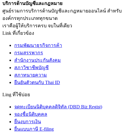
บริการด้านบัญชีและกฎหมาย
ศูนย์รวมการบริการด้านบัญชีและกฎหมายออนไลน์ สำหรับ
องค์กรทุกประเภททุกขนาด
เราคือผู้ให้บริการครบ จบในที่เดียว
Link ที่เกี่ยวข้อง
กรมพัฒนาธุรกิจการค้า
กรมสรรพากร
สำนักงานประกันสังคม
สภาวิชาชีพบัญชี
สภาทนายความ
ยืนยันตัวตนกับ Thai ID
Ling ที่ใช้บ่อย
จดทะเบียนนิติบุคคลดิจิทัล (DBD Biz Regist)
จองชื่อนิติบุคคล
ยื่นงบการเงิน
ยื่นแบบภาษี E-filing