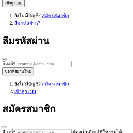
เข้าสู่ระบบ
ยังไม่มีบัญชี?
สมัครสมาชิก
ลืมรหัสผ่าน?
ลืมรหัสผ่าน
อีเมล์
*
ขอรหัสผ่านใหม่
ยังไม่มีบัญชี?
สมัครสมาชิก
เข้าสู่ระบบ
สมัครสมาชิก
อีเมล์
*
ต้องเป็นอีเมล์ที่ใช้งานได้