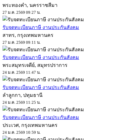
พระทองคำ, นครราชสีมา
27 ม.ค. 2569 09:27 น.
รับจดทะเบียนภาษี งานประกันสังคม
สาทร, กรุงเทพมหานคร
27 ม.ค. 2569 09:11 น.
รับจดทะเบียนภาษี งานประกันสังคม
พระสมุทรเจดีย์, สมุทรปราการ
24 ม.ค. 2569 11:47 น.
รับจดทะเบียนภาษี งานประกันสังคม
ลำลูกกา, ปทุมธานี
24 ม.ค. 2569 11:25 น.
รับจดทะเบียนภาษี งานประกันสังคม
ประเวศ, กรุงเทพมหานคร
24 ม.ค. 2569 10:59 น.