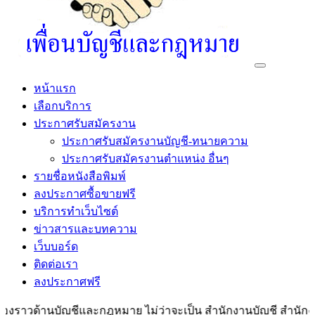
หน้าแรก
เลือกบริการ
ประกาศรับสมัครงาน
ประกาศรับสมัครงานบัญชี-ทนายความ
ประกาศรับสมัครงานตำแหน่ง อื่นๆ
รายชื่อหนังสือพิมพ์
ลงประกาศซื้อขายฟรี
บริการทำเว็บไซต์
ข่าวสารและบทความ
เว็บบอร์ด
ติดต่อเรา
ลงประกาศฟรี
องราวด้านบัญชีและกฎหมาย ไม่ว่าจะเป็น สำนักงานบัญชี สำนักงาน