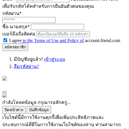
เพื่อรับรหัสโค้ทสำหรับการยืนยันตัวตนของคุณ
รหัสผ่าน
*
ชื่อ-นามสกุล
*
เบอร์มือถือติดต่อ
I agree
to the Terms of Use and Policy of
account-friend.com
สมัครสมาชิก
มีบัญชีอยู่แล้ว?
เข้าสู่ระบบ
ลืมรหัสผ่าน?
กำลังโหลดข้อมูล กรุณารอสักครู่...
ปิดหน้าต่าง
บันทึกข้อมูล
เว็บไซต์นี้มีการใช้งานคุกกี้เพื่อเพิ่มประสิทธิภาพและ
ประสบการณ์ที่ดีในการใช้งานเว็บไซต์ของท่าน ท่านสามารถ