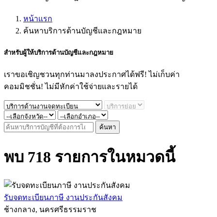
หน้าแรก
ค้นหาบริการด้านบัญชีและกฎหมาย
สำหรับผู้ให้
บริการด้านบัญชีและกฎหมาย
เราขอเชิญชวนทุกท่านมาลงประกาศได้ฟรี! ไม่เก็บค่า
คอมมิชชั่น! ไม่มีหักค่าใช้จ่ายและรายได้
ค้นหา
พบ 718 รายการในหมวดนี้
รับจดทะเบียนภาษี งานประกันสังคม
ช้างกลาง, นครศรีธรรมราช