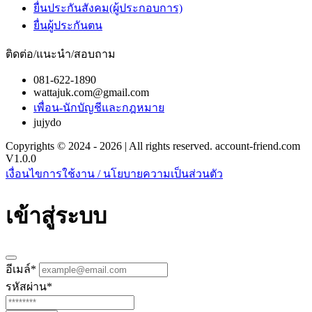
ยื่นประกันสังคม(ผู้ประกอบการ)
ยื่นผู้ประกันตน
ติดต่อ/แนะนำ/สอบถาม
081-622-1890
wattajuk.com@gmail.com
เพื่อน-นักบัญชีและกฎหมาย
jujydo
Copyrights © 2024 - 2026 | All rights reserved. account-friend.com
V1.0.0
เงื่อนไขการใช้งาน / นโยบายความเป็นส่วนตัว
เข้าสู่ระบบ
อีเมล์
*
รหัสผ่าน
*