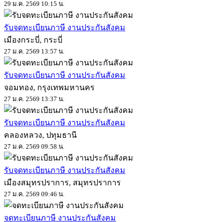
29 ม.ค. 2569 10:15 น.
รับจดทะเบียนภาษี งานประกันสังคม
เมืองกระบี่, กระบี่
27 ม.ค. 2569 13:57 น.
รับจดทะเบียนภาษี งานประกันสังคม
จอมทอง, กรุงเทพมหานคร
27 ม.ค. 2569 13:37 น.
รับจดทะเบียนภาษี งานประกันสังคม
คลองหลวง, ปทุมธานี
27 ม.ค. 2569 09:58 น.
รับจดทะเบียนภาษี งานประกันสังคม
เมืองสมุทรปราการ, สมุทรปราการ
27 ม.ค. 2569 09:46 น.
จดทะเบียนภาษี งานประกันสังคม