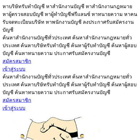
หาบริษัทรับทำบัญชี หาสำนักงานบัญชี หาสำนักงานกฎหมาย
หาผู้ตรวจสอบบัญชี หาผู้ทำบัญชีฟรีแลนซ์ หาทนายความ หาคน
รับจดทะเบียนบริษัท หาพนักงานบัญชี ลงประกาศรับสมัครงาน
บัญชี
ค้นหาสำนักงานบัญชีทั่วประเทศ ค้นหาสำนักงานกฎหมายทั่ว
ประเทศ ค้นหาบริษัทรับทำบัญชี ค้นหาผู้รับทำบัญชี ค้นหาผู้สอบ
บัญชี ค้นหาทนายความ ประกาศรับสมัครงานบัญชี
สมัครสมาชิก
เข้าสู่ระบบ
ค้นหาสำนักงานบัญชีทั่วประเทศ ค้นหาสำนักงานกฎหมายทั่ว
ประเทศ ค้นหาบริษัทรับทำบัญชี ค้นหาผู้รับทำบัญชี ค้นหาผู้สอบ
บัญชี ค้นหาทนายความ ประกาศรับสมัครงานบัญชี
สมัครสมาชิก
เข้าสู่ระบบ